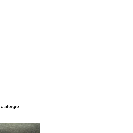
 d'alergie