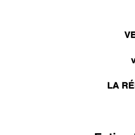
VE
LA RÉ